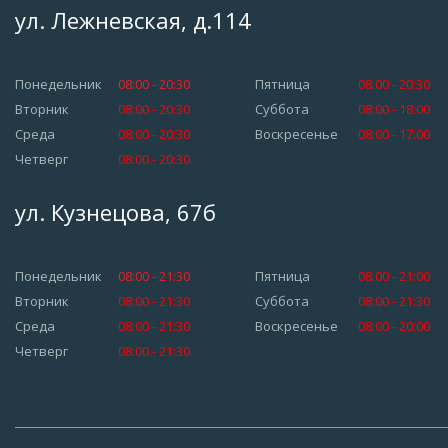
ул. Лежневская, д.114
Понедельник
08:00 - 20:30
Пятница
08:00 - 20:30
Вторник
08:00 - 20:30
Суббота
08:00 - 18:00
Среда
08:00 - 20:30
Воскресенье
08:00 - 17:00
Четверг
08:00 - 20:30
ул. Кузнецова, 67б
Понедельник
08:00 - 21:30
Пятница
08:00 - 21:00
Вторник
08:00 - 21:30
Суббота
08:00 - 21:30
Среда
08:00 - 21:30
Воскресенье
08:00 - 20:00
Четверг
08:00 - 21:30