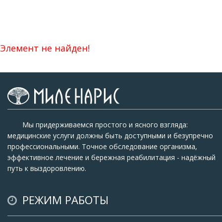
Элемент не найден!
Мы придерживаемся простого и ясного взгляда:
медицинские услуги должны быть доступными и безупречно
профессиональными. Точное обследование организма,
эффективное лечение и бережная реабилитация - надёжный
путь к выздоровлению.
РЕЖИМ РАБОТЫ