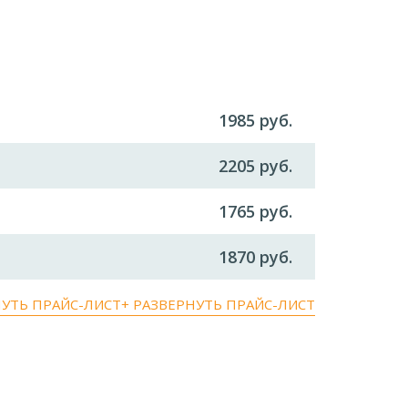
1985 руб.
2205 руб.
1765 руб.
1870 руб.
НУТЬ ПРАЙС-ЛИСТ
+ РАЗВЕРНУТЬ ПРАЙС-ЛИСТ