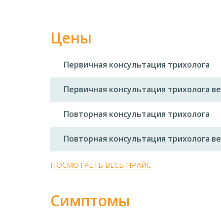
Цены
Первичная консультация трихолога
Первичная консультация трихолога 
Повторная консультация трихолога
Повторная консультация трихолога 
ПОСМОТРЕТЬ ВЕСЬ ПРАЙС
Симптомы