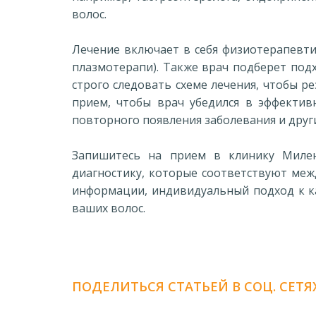
волос.
Лечение включает в себя физиотерапевт
плазмотерапи). Также врач подберет под
строго следовать схеме лечения, чтобы р
прием, чтобы врач убедился в эффектив
повторного появления заболевания и други
Запишитесь на прием в клинику Милен
диагностику, которые соответствуют ме
информации, индивидуальный подход к к
ваших волос.
ПОДЕЛИТЬСЯ СТАТЬЕЙ В СОЦ. СЕТЯ