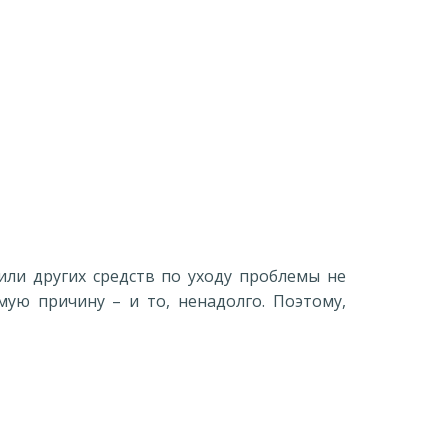
или других средств по уходу проблемы не
мую причину – и то, ненадолго. Поэтому,