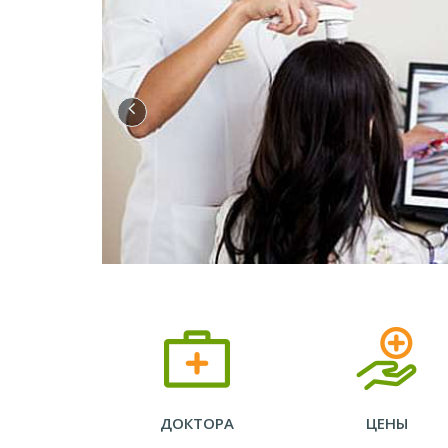
ДОКТОРА
ЦЕНЫ