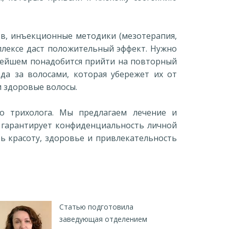
в, инъекционные методики (мезотерапия,
плексе даст положительный эффект. Нужно
льнейшем понадобится прийти на повторный
да за волосами, которая убережет их от
и здоровые волосы.
о трихолога. Мы предлагаем лечение и
 гарантирует конфиденциальность личной
 красоту, здоровье и привлекательность
Статью подготовила
заведующая отделением