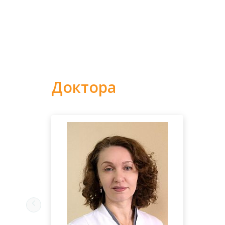
Доктора