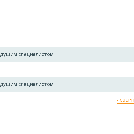
ведущим специалистом
ведущим специалистом
- СВЕР