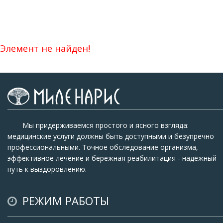
Элемент не найден!
Мы придерживаемся простого и ясного взгляда:
медицинские услуги должны быть доступными и безупречно
профессиональными. Точное обследование организма,
эффективное лечение и бережная реабилитация - надёжный
путь к выздоровлению.
РЕЖИМ РАБОТЫ