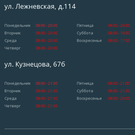
ул. Лежневская, д.114
Понедельник
08:00 - 20:30
Пятница
08:00 - 20:30
Вторник
08:00 - 20:30
Суббота
08:00 - 18:00
Среда
08:00 - 20:30
Воскресенье
08:00 - 17:00
Четверг
08:00 - 20:30
ул. Кузнецова, 67б
Понедельник
08:00 - 21:30
Пятница
08:00 - 21:00
Вторник
08:00 - 21:30
Суббота
08:00 - 21:30
Среда
08:00 - 21:30
Воскресенье
08:00 - 20:00
Четверг
08:00 - 21:30