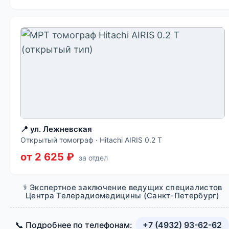
📍 ул. Лежневская
Открытый томограф · Hitachi AIRIS 0.2 T
от 2 625 ₽
за отдел
⚕️ Экспертное заключение ведущих специалистов
Центра Телерадиомедицины (Санкт-Петербург)
📞 Подробнее по телефонам:
+7 (4932) 93-62-62