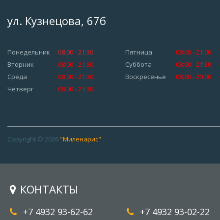
ул. Кузнецова, 67б
Понедельник
08:00 - 21:30
Пятница
08:00 - 21:00
Вторник
08:00 - 21:30
Суббота
08:00 - 21:30
Среда
08:00 - 21:30
Воскресенье
08:00 - 20:00
Четверг
08:00 - 21:30
Copyright © 2026
"Миленарис"
КОНТАКТЫ
+7 4932 93-62-62
+7 4932 93-02-22