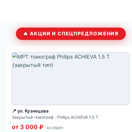
🔥 АКЦИИ И СПЕЦПРЕДЛОЖЕНИЯ
📍 ул. Кузнецова
Закрытый томограф · Philips ACHIEVA 1.5 T
от 3 000 ₽
за отдел