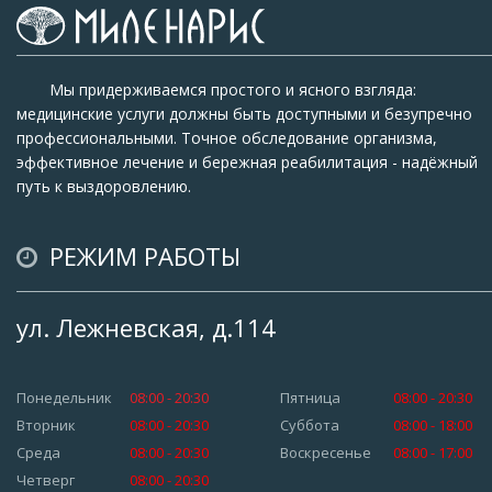
Мы придерживаемся простого и ясного взгляда:
медицинские услуги должны быть доступными и безупречно
профессиональными. Точное обследование организма,
эффективное лечение и бережная реабилитация - надёжный
путь к выздоровлению.
РЕЖИМ РАБОТЫ
ул. Лежневская, д.114
Понедельник
08:00 - 20:30
Пятница
08:00 - 20:30
Вторник
08:00 - 20:30
Суббота
08:00 - 18:00
Среда
08:00 - 20:30
Воскресенье
08:00 - 17:00
Четверг
08:00 - 20:30