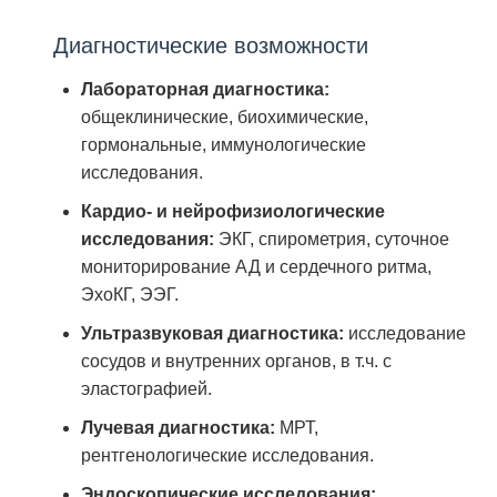
Диагностические возможности
Лабораторная диагностика:
общеклинические, биохимические,
гормональные, иммунологические
исследования.
Кардио- и нейрофизиологические
исследования:
ЭКГ, спирометрия, суточное
мониторирование АД и сердечного ритма,
ЭхоКГ, ЭЭГ.
Ультразвуковая диагностика:
исследование
сосудов и внутренних органов, в т.ч. с
эластографией.
Лучевая диагностика:
МРТ,
рентгенологические исследования.
Эндоскопические исследования: