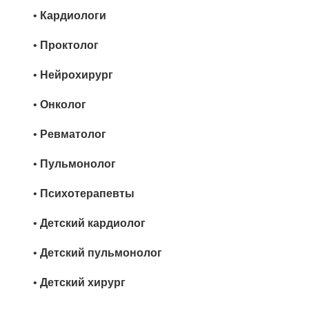
•
Кардиологи
•
Проктолог
•
Нейрохирург
•
Онколог
•
Ревматолог
•
Пульмонолог
•
Психотерапевты
•
Детский кардиолог
•
Детский пульмонолог
•
Детский хирург