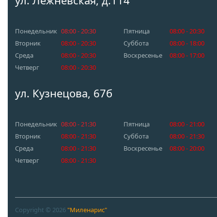
ул. Лежневская, д.114
Понедельник
08:00 - 20:30
Пятница
08:00 - 20:30
Вторник
08:00 - 20:30
Суббота
08:00 - 18:00
Среда
08:00 - 20:30
Воскресенье
08:00 - 17:00
Четверг
08:00 - 20:30
ул. Кузнецова, 67б
Понедельник
08:00 - 21:30
Пятница
08:00 - 21:00
Вторник
08:00 - 21:30
Суббота
08:00 - 21:30
Среда
08:00 - 21:30
Воскресенье
08:00 - 20:00
Четверг
08:00 - 21:30
Copyright © 2026
"Миленарис"