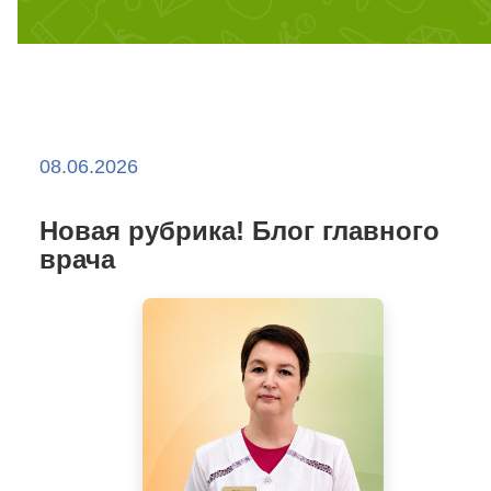
08.06.2026
Новая рубрика! Блог главного
врача