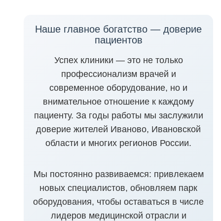
Наше главное богатство — доверие
пациентов
Успех клиники — это не только
профессионализм врачей и
современное оборудование, но и
внимательное отношение к каждому
пациенту. За годы работы мы заслужили
доверие жителей Иваново, Ивановской
области и многих регионов России.
Мы постоянно развиваемся: привлекаем
новых специалистов, обновляем парк
оборудования, чтобы оставаться в числе
лидеров медицинской отрасли и