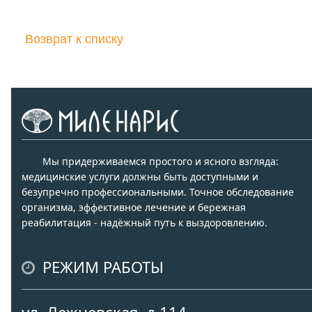
Возврат к списку
Мы придерживаемся простого и ясного взгляда:
медицинские услуги должны быть доступными и
безупречно профессиональными. Точное обследование
организма, эффективное лечение и бережная
реабилитация - надёжный путь к выздоровлению.
РЕЖИМ РАБОТЫ