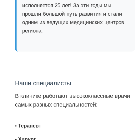
исполняется 25 лет! За эти годы мы
прошли большой путь развития и стали
одним из ведущих медицинских центров
региона.
Наши специалисты
В клинике работают высококлассные врачи
самых разных специальностей:
•
Терапевт
•
Хирург