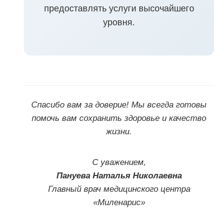
предоставлять услуги высочайшего
уровня.
Спасибо вам за доверие! Мы всегда готовы
помочь вам сохранить здоровье и качество
жизни.
С уважением,
Пануева Наталья Николаевна
Главный врач медицинского центра
«Миленарис»