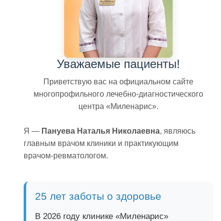
Уважаемые пациенты!
Приветствую вас на официальном сайте
многопрофильного лечебно‑диагностического
центра «Миленарис».
Я —
Пануева Наталья Николаевна
, являюсь
главным врачом клиники и практикующим
врачом‑ревматологом.
25 лет заботы о здоровье
В 2026 году клинике «Миленарис»