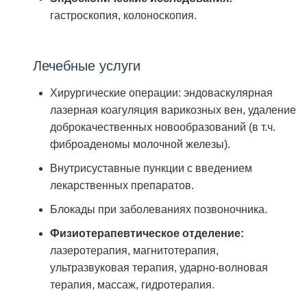
гастроскопия, колоноскопия.
Лечебные услуги
Хирургические операции: эндоваскулярная
лазерная коагуляция варикозных вен, удаление
доброкачественных новообразований (в т.ч.
фиброаденомы молочной железы).
Внутрисуставные пункции с введением
лекарственных препаратов.
Блокады при заболеваниях позвоночника.
Физиотерапевтическое отделение:
лазеротерапия, магнитотерапия,
ультразвуковая терапия, ударно‑волновая
терапия, массаж, гидротерапия.