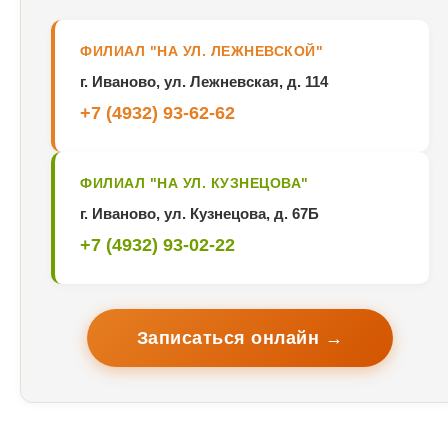
ФИЛИАЛ "НА УЛ. ЛЕЖНЕВСКОЙ"
г. Иваново, ул. Лежневская, д. 114
+7 (4932) 93-62-62
ФИЛИАЛ "НА УЛ. КУЗНЕЦОВА"
г. Иваново, ул. Кузнецова, д. 67Б
+7 (4932) 93-02-22
Записаться онлайн →