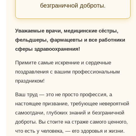
безграничной доброты.
Уважаемые врачи, медицинские сёстры,
фельдшеры, фармацевты и все работники
сферы здравоохранения!
Примите самые искренние и сердечные
поздравления с вашим профессиональным
праздником!
Ваш труд — это не просто профессия, а
настоящее призвание, требующее невероятной
самоотдачи, глубоких знаний и безграничной
доброты. Вы стоите на страже самого ценного,
что есть у человека, — его здоровья и жизни.