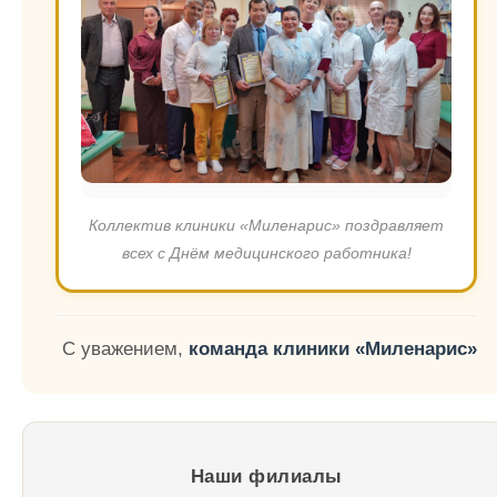
Коллектив клиники «Миленарис» поздравляет
всех с Днём медицинского работника!
С уважением,
команда клиники «Миленарис»
Наши филиалы