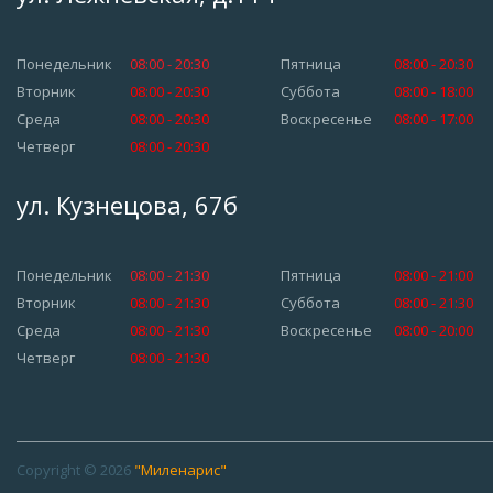
Понедельник
08:00 - 20:30
Пятница
08:00 - 20:30
Вторник
08:00 - 20:30
Суббота
08:00 - 18:00
Среда
08:00 - 20:30
Воскресенье
08:00 - 17:00
Четверг
08:00 - 20:30
ул. Кузнецова, 67б
Понедельник
08:00 - 21:30
Пятница
08:00 - 21:00
Вторник
08:00 - 21:30
Суббота
08:00 - 21:30
Среда
08:00 - 21:30
Воскресенье
08:00 - 20:00
Четверг
08:00 - 21:30
Copyright © 2026
"Миленарис"