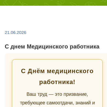
21.06.2026
С днем Медицинского работника
С Днём медицинского
работника!
Ваш труд — это призвание,
требующее самоотдачи, знаний и