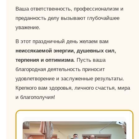
Ваша ответственность, профессионализм и
преданность делу вызывают глубочайшее
уважение.
В этот праздничный день желаем вам
неиссякаемой энергии, душевных сил,
терпения и оптимизма
. Пусть ваша
благородная деятельность приносит
удовлетворение и заслуженные результаты.
Крепкого вам здоровья, личного счастья, мира
и благополучия!