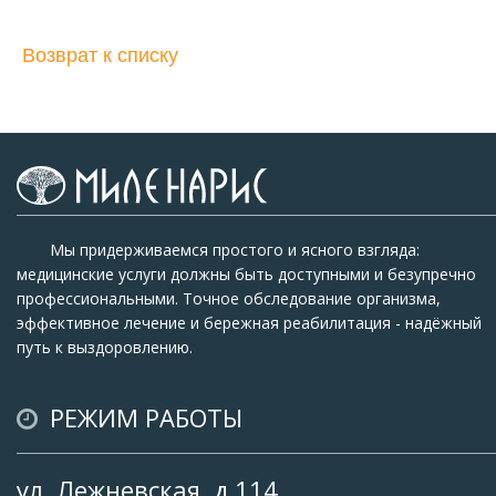
Возврат к списку
Мы придерживаемся простого и ясного взгляда:
медицинские услуги должны быть доступными и безупречно
профессиональными. Точное обследование организма,
эффективное лечение и бережная реабилитация - надёжный
путь к выздоровлению.
РЕЖИМ РАБОТЫ
ул. Лежневская, д.114