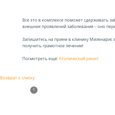
Все это в комплексе поможет сдерживать заб
внешних проявлений заболевания – оно пере
Запишитесь на прием в клинику Миленарис 
получить грамотное лечение!
Посмотреть еще:
Атопический ринит
Возврат к списку