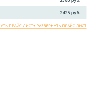
2785 руб.
2425 руб.
НУТЬ ПРАЙС-ЛИСТ
+ РАЗВЕРНУТЬ ПРАЙС-ЛИСТ