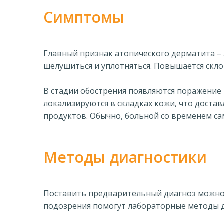
Симптомы
Главный признак атопического дерматита – 
шелушиться и уплотняться. Повышается скло
В стадии обострения появляются поражение 
локализируются в складках кожи, что доста
продуктов. Обычно, больной со временем са
Методы диагностики
Поставить предварительный диагноз можно 
подозрения помогут лабораторные методы д