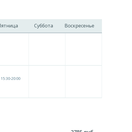
Пятница
Суббота
Воскресенье
15:30-20:00