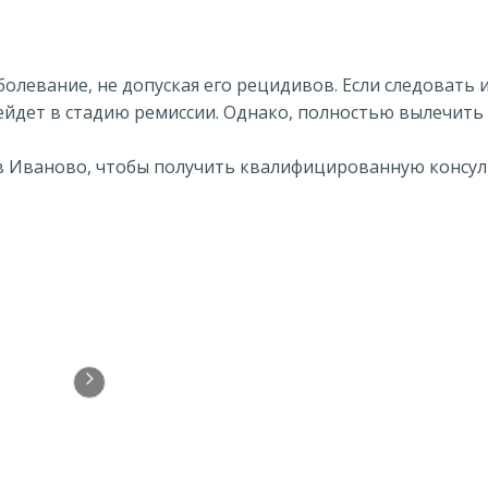
олевание, не допуская его рецидивов. Если следовать 
йдет в стадию ремиссии. Однако, полностью вылечить 
в Иваново, чтобы получить квалифицированную консул