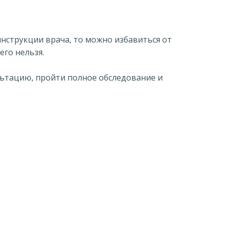
инструкции врача, то можно избавиться от
его нельзя.
ьтацию, пройти полное обследование и