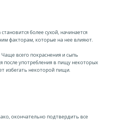
становится более сухой, начинается
ним факторам, которые на нее влияют.
. Чаще всего покраснения и сыпь
ся после употребления в пищу некоторых
ет избегать некоторой пищи.
ако, окончательно подтвердить все