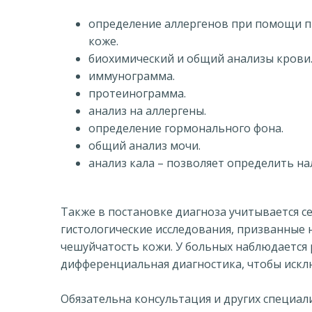
определение аллергенов при помощи п
коже.
биохимический и общий анализы крови
иммунограмма.
протеинограмма.
анализ на аллергены.
определение гормонального фона.
общий анализ мочи.
анализ кала – позволяет определить на
Также в постановке диагноза учитывается с
гистологические исследования, призванные 
чешуйчатость кожи. У больных наблюдается
дифференциальная диагностика, чтобы искл
Обязательна консультация и других специали