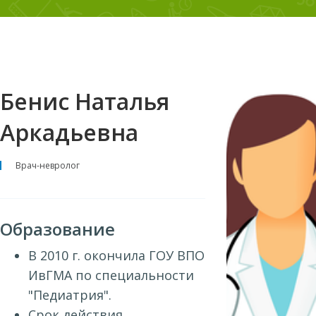
Бенис Наталья
Аркадьевна
Врач-невролог
Образование
В 2010 г. окончила ГОУ ВПО
ИвГМА по специальности
"Педиатрия".
Срок действия