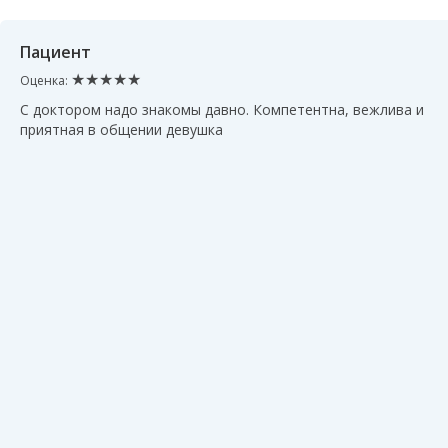
Пациент
★★★★★
Оценка:
С доктором надо знакомы давно. Компетентна, вежлива и
приятная в общении девушка