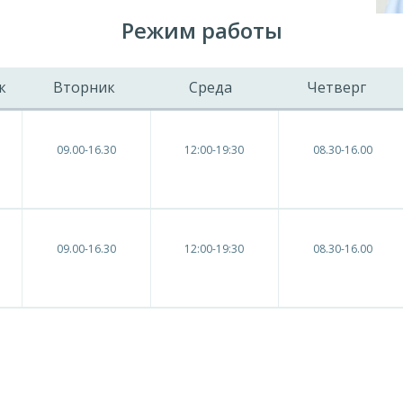
Режим работы
к
Вторник
Среда
Четверг
09.00-16.30
12:00-19:30
08.30-16.00
09.00-16.30
12:00-19:30
08.30-16.00