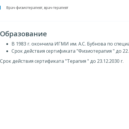
Врач-физиотерапевт, врач-терапевт
Образование
В 1983 г. окончила ИГМИ им. А.С. Бубнова по специ
Срок действия сертификата "Физиотерапия " до 22.1
Срок действия сертификата "Терапия " до 23.12.2030 г.