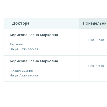
Доктора
Понедельни
Борисова Елена Марковна
12:00-19:30
Терапия
На ул. Лежневская
Борисова Елена Марковна
12:00-19:30
Физиотерапия
На ул. Лежневская