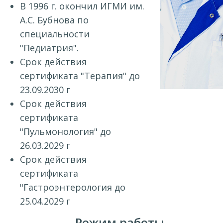
В 1996 г. окончил ИГМИ им.
А.С. Бубнова по
специальности
"Педиатрия".
Срок действия
сертификата "Терапия" до
23.09.2030 г
Срок действия
сертификата
"Пульмонология" до
26.03.2029 г
Срок действия
сертификата
"Гастроэнтерология до
25.04.2029 г
Режим работы