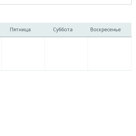
Пятница
Суббота
Воскресенье