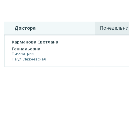
Доктора
Понедельни
Карманова Светлана
Геннадьевна
Психиатрия
На ул. Лежневская