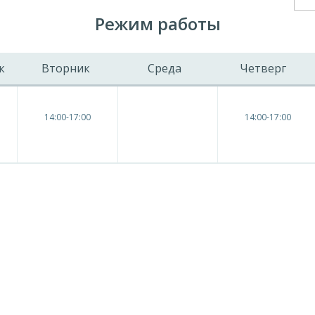
Режим работы
к
Вторник
Среда
Четверг
14:00-17:00
14:00-17:00