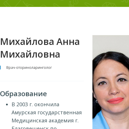
Михайлова Анна
Михайловна
Врач-оториноларинголог
Образование
В 2003 г. окончила
Амурская государственная
Медицинская академия г.
Благовещенск по