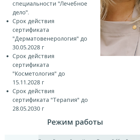
специальности "Лечебное
дело".
Срок действия
сертификата
"Дерматовенерология" до
30.05.2028 г
Срок действия
сертификата
"Косметология" до
15.11.2028 г
Срок действия
сертификата "Терапия" до
28.05.2030 г
Режим работы