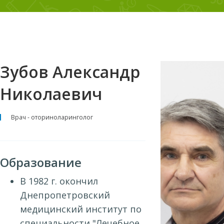
Зубов Александр
Николаевич
Врач - оториноларинголог
Образование
В 1982 г. окончил
Днепропетровский
медицинский институт по
специальности "Лечебное