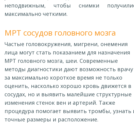
неподвижным, чтобы снимки получили
максимально четкими.
МРТ сосудов головного мозга
Частые головокружения, мигрени, онемения
лица могут стать показанием для назначения
МРТ головного мозга, шеи. Современные
методы диагностики дают возможность врачу
за максимально короткое время не только
оценить, насколько хорошо кровь движется в
сосудах, но и выявить малейшие структурные
изменения стенок вен и артерий. Также
процедура помогает выявить тромбы, узнать 
точные размеры и расположение.