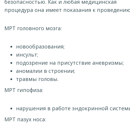
безопасностью. Как и любая медицинская
процедура она имеет показания к проведению
МРТ головного мозга:
новообразования;
инсульт;
подозрение на присутствие аневризмы;
аномалии в строении;
травмы головы.
МРТ гипофиза:
нарушения в работе эндокринной систем
МРТ пазух носа: