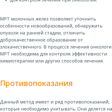
МРТ молочных желез позволяет уточнить
особенности новообразований, обнаружить
опухоли на ранней стадии, отличить
доброкачественное образование от
злокачественного. В процессе лечения онколог
МРТ необходима для контроля эффективности
химиотерапии или других способов лечения.
Противопоказания
Данный метод имеет и ряд противопоказаний,
которые необходимо учитывать. Они делятся н