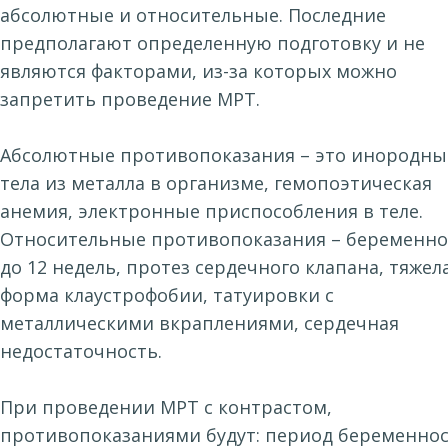
абсолютные и относительные. Последние
предполагают определенную подготовку и не
являются факторами, из-за которых можно
запретить проведение МРТ.
Абсолютные противопоказания – это инородны
тела из металла в организме, гемопоэтическая
анемия, электронные приспособления в теле.
Относительные противопоказания – беременно
до 12 недель, протез сердечного клапана, тяжел
форма клаустрофобии, татуировки с
металлическими вкраплениями, сердечная
недостаточность.
При проведении МРТ с контрастом,
противопоказаниями будут: период беременно