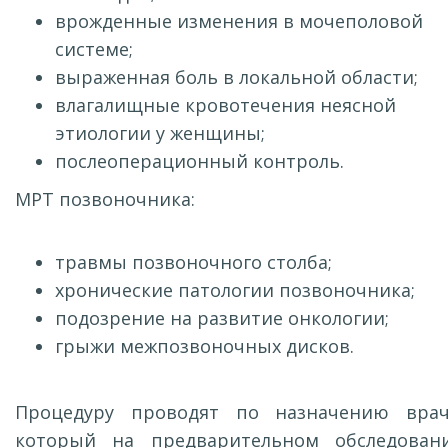
врожденные изменения в мочеполовой
системе;
выраженная боль в локальной области;
влагалищные кровотечения неясной
этиологии у женщины;
послеоперационный контроль.
МРТ позвоночника:
травмы позвоночного столба;
хронические патологии позвоночника;
подозрение на развитие онкологии;
грыжи межпозвоночных дисков.
Процедуру проводят по назначению врач
который на предварительном обследован