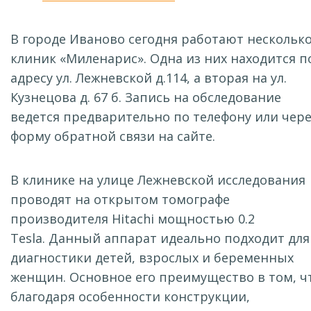
В городе Иваново сегодня работают нескольк
клиник «Миленарис». Одна из них находится п
адресу ул. Лежневской д.114, а вторая на ул.
Кузнецова д. 67 б. Запись на обследование
ведется предварительно по телефону или чере
форму обратной связи на сайте.
В клинике на улице Лежневской исследования
проводят на открытом томографе
производителя Hitachi мощностью 0.2
Tesla. Данный аппарат идеально подходит для
диагностики детей, взрослых и беременных
женщин. Основное его преимущество в том, ч
благодаря особенности конструкции,