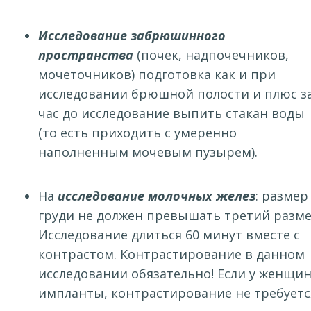
Исследование забрюшинного
пространства
(почек, надпочечников,
мочеточников) подготовка как и при
исследовании брюшной полости и плюс з
час до исследование выпить стакан воды
(то есть приходить с умеренно
наполненным мочевым пузырем).
На
исследование молочных желез
: размер
груди не должен превышать третий разме
Исследование длиться 60 минут вместе с
контрастом. Контрастирование в данном
исследовании обязательно! Если у женщи
импланты, контрастирование не требуетс