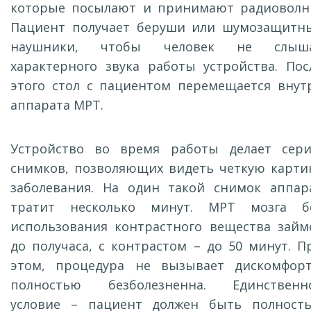
которые посылают и принимают радиоволн
Пациент получает беруши или шумозащитн
наушники, чтобы человек не слыш
характерного звука работы устройства. Пос
этого стол с пациентом перемещается внут
аппарата МРТ.
Устройство во время работы делает сер
снимков, позволяющих видеть четкую карти
заболевания. На один такой снимок аппар
тратит несколько минут. МРТ мозга б
использования контрастного вещества займ
до получаса, с контрастом – до 50 минут. П
этом, процедура не вызывает дискомфорт
полностью безболезненна. Единственн
условие – пациент должен быть полност