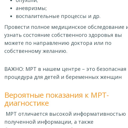
опухоли;
аневризмы;
воспалительные процессы и др.
Провести полное медицинское обследование 
узнать состояние собственного здоровья вы
можете по направлению доктора или по
собственному желанию.
ВАЖНО: МРТ в нашем центре – это безопасная
процедура для детей и беременных женщин
Вероятные показания к МРТ-
диагностике
МРТ отличается высокой информативностью
полученной информации, а также