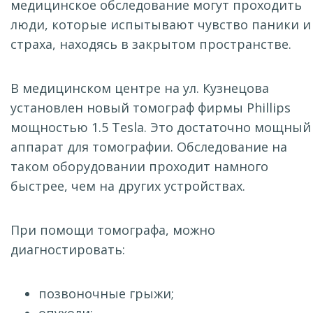
медицинское обследование могут проходить
люди, которые испытывают чувство паники и
страха, находясь в закрытом пространстве.
В медицинском центре на ул. Кузнецова
установлен новый томограф фирмы Phillips
мощностью 1.5 Tesla. Это достаточно мощный
аппарат для томографии. Обследование на
таком оборудовании проходит намного
быстрее, чем на других устройствах.
При помощи томографа, можно
диагностировать:
позвоночные грыжи;