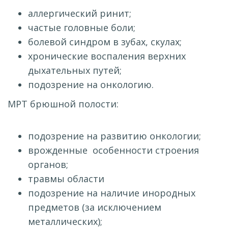
аллергический ринит;
частые головные боли;
болевой синдром в зубах, скулах;
хронические воспаления верхних
дыхательных путей;
подозрение на онкологию.
МРТ брюшной полости:
подозрение на развитию онкологии;
врожденные особенности строения
органов;
травмы области
подозрение на наличие инородных
предметов (за исключением
металлических);