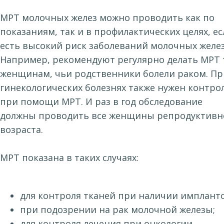
МРТ молочных желез можно проводить как по
показаниям, так и в профилактических целях, ес
есть высокий риск заболеваний молочных желез
Например, рекомендуют регулярно делать МРТ 
женщинам, чьи родственники болели раком. Пр
гинекологических болезнях также нужен контро
при помощи МРТ. И раз в год обследование
должны проводить все женщины репродуктивн
возраста.
МРТ показана в таких случаях:
для контроля тканей при наличии импланто
при подозрении на рак молочной железы;
для контроля лечения при онкологии.