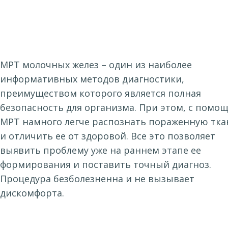
МРТ молочных желез – один из наиболее
информативных методов диагностики,
преимуществом которого является полная
безопасность для организма. При этом, с помо
МРТ намного легче распознать пораженную тка
и отличить ее от здоровой. Все это позволяет
выявить проблему уже на раннем этапе ее
формирования и поставить точный диагноз.
Процедура безболезненна и не вызывает
дискомфорта.