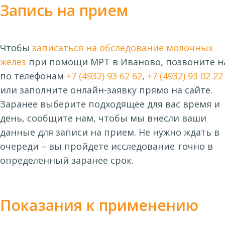
Запись на прием
Чтобы
записаться на обследование молочных
желез
при помощи МРТ в Иваново, позвоните н
по телефонам
+7 (4932) 93 62 62
,
+7 (4932) 93 02 22
или заполните онлайн-заявку прямо на сайте.
Заранее выберите подходящее для вас время и
день, сообщите нам, чтобы мы внесли ваши
данные для записи на прием. Не нужно ждать в
очереди – вы пройдете исследование точно в
определенный заранее срок.
Показания к применению