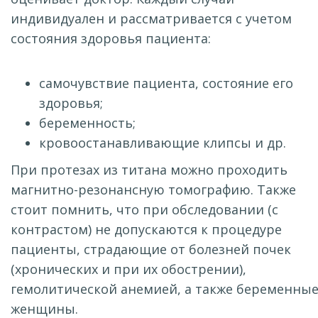
индивидуален и рассматривается с учетом
состояния здоровья пациента:
самочувствие пациента, состояние его
здоровья;
беременность;
кровоостанавливающие клипсы и др.
При протезах из титана можно проходить
магнитно-резонансную томографию. Также
стоит помнить, что при обследовании (с
контрастом) не допускаются к процедуре
пациенты, страдающие от болезней почек
(хронических и при их обострении),
гемолитической анемией, а также беременны
женщины.