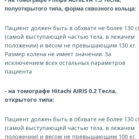
полуоткрытого типа, форма сквозного кольца:
Пациент должен быть в обхвате не более 130 
(самой выступающей частью тела, в лежачем
положении) и весом не превышающим 130 кг.
Размер колена не имеет значения. За
исключением всех остальных параметров
пациента
- на томографе Hitachi AIRIS 0.2 Тесла,
открытого типа:
Пациент должен быть в обхвате не более 130 
(самой выступающей частью тела, в лежачем
положении) и весом не превышающим 100 кг.