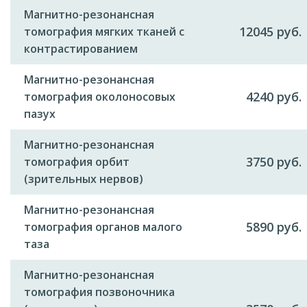
Магнитно-резонансная
12045 руб.
томография мягких тканей с
контрастированием
Магнитно-резонансная
4240 руб.
томография околоносовых
пазух
Магнитно-резонансная
3750 руб.
томография орбит
(зрительных нервов)
Магнитно-резонансная
5890 руб.
томография органов малого
таза
Магнитно-резонансная
томография позвоночника