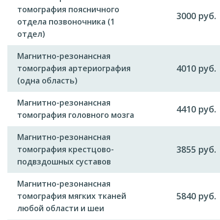
томография поясничного
3000 руб.
отдела позвоночника (1
отдел)
Магнитно-резонансная
4010 руб.
томография артериография
(одна область)
Магнитно-резонансная
4410 руб.
томография головного мозга
Магнитно-резонансная
3855 руб.
томография крестцово-
подвздошных суставов
Магнитно-резонансная
5840 руб.
томография мягких тканей
любой области и шеи