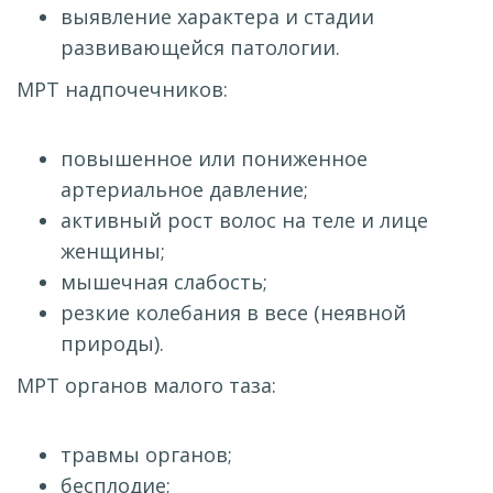
выявление характера и стадии
развивающейся патологии.
МРТ надпочечников:
повышенное или пониженное
артериальное давление;
активный рост волос на теле и лице
женщины;
мышечная слабость;
резкие колебания в весе (неявной
природы).
МРТ органов малого таза:
травмы органов;
бесплодие;