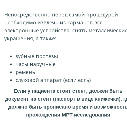
Непосредственно перед самой процедурой
необходимо извлечь из карманов все
электронные устройства, снять металлически
украшения, а также:
зубные протезы
часы наручные
ремень
слуховой аппарат (если есть)
Если у пациента стоит стент, должен быть
документ на стент (паспорт в виде книжечки), г
должно быть прописано время и возможност
прохождения МРТ исследования