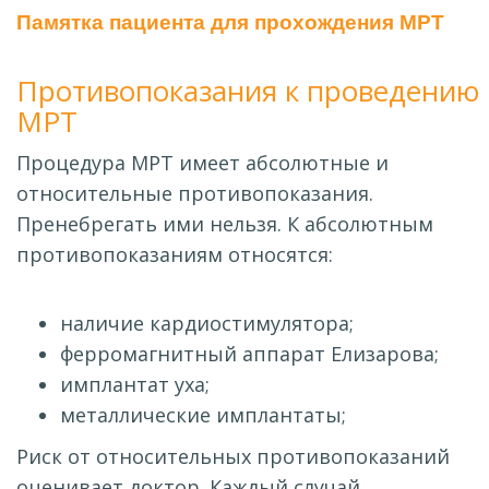
Памятка пациента для прохождения МРТ
Противопоказания к проведению
МРТ
Процедура МРТ имеет абсолютные и
относительные противопоказания.
Пренебрегать ими нельзя. К абсолютным
противопоказаниям относятся:
наличие кардиостимулятора;
ферромагнитный аппарат Елизарова;
имплантат уха;
металлические имплантаты;
Риск от относительных противопоказаний
оценивает доктор. Каждый случай