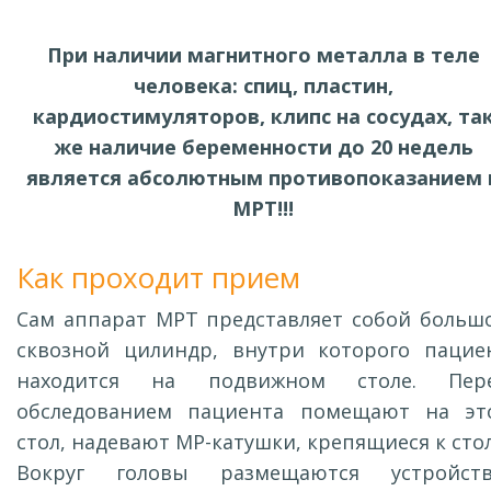
При наличии магнитного металла в теле
человека: спиц, пластин,
кардиостимуляторов, клипс на сосудах, та
же наличие беременности до 20 недель
является абсолютным противопоказанием 
МРТ!!!
Как проходит прием
Сам аппарат МРТ представляет собой больш
сквозной цилиндр, внутри которого пацие
находится на подвижном столе. Пер
обследованием пациента помещают на эт
стол, надевают МР-катушки, крепящиеся к стол
Вокруг головы размещаются устройств