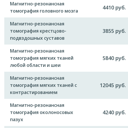
Магнитно-резонансная
4410 руб.
томография головного мозга
Магнитно-резонансная
3855 руб.
томография крестцово-
подвздошных суставов
Магнитно-резонансная
5840 руб.
томография мягких тканей
любой области и шеи
Магнитно-резонансная
12045 руб.
томография мягких тканей с
контрастированием
Магнитно-резонансная
4240 руб.
томография околоносовых
пазух