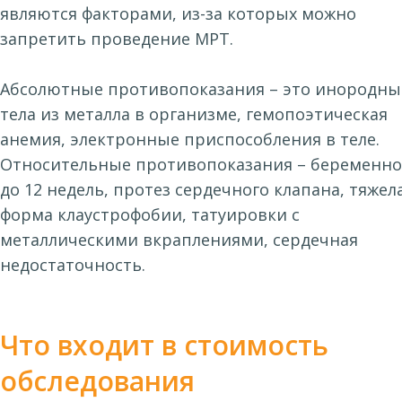
являются факторами, из-за которых можно
запретить проведение МРТ.
Абсолютные противопоказания – это инородны
тела из металла в организме, гемопоэтическая
анемия, электронные приспособления в теле.
Относительные противопоказания – беременно
до 12 недель, протез сердечного клапана, тяжел
форма клаустрофобии, татуировки с
металлическими вкраплениями, сердечная
недостаточность.
Что входит в стоимость
обследования