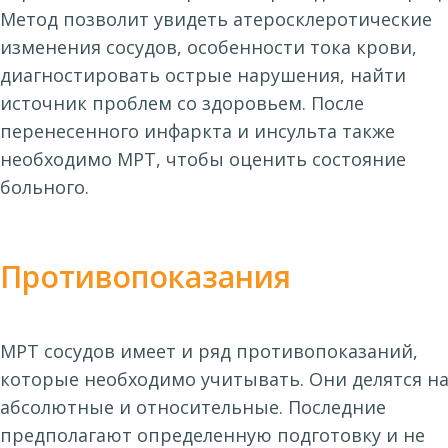
Метод позволит увидеть атеросклеротические
изменения сосудов, особенности тока крови,
диагностировать острые нарушения, найти
источник проблем со здоровьем. После
перенесенного инфаркта и инсульта также
необходимо МРТ, чтобы оценить состояние
больного.
Противопоказания
МРТ сосудов имеет и ряд противопоказаний,
которые необходимо учитывать. Они делятся н
абсолютные и относительные. Последние
предполагают определенную подготовку и не