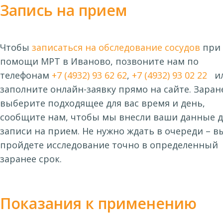
Запись на прием
Чтобы
записаться на обследование сосудов
при
помощи МРТ в Иваново, позвоните нам по
телефонам
+7 (4932) 93 62 62
,
+7 (4932) 93 02 22
и
заполните онлайн-заявку прямо на сайте. Заран
выберите подходящее для вас время и день,
сообщите нам, чтобы мы внесли ваши данные д
записи на прием. Не нужно ждать в очереди – в
пройдете исследование точно в определенный
заранее срок.
Показания к применению