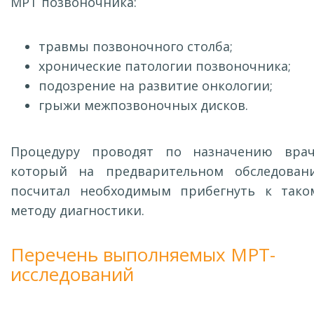
МРТ позвоночника:
травмы позвоночного столба;
хронические патологии позвоночника;
подозрение на развитие онкологии;
грыжи межпозвоночных дисков.
Процедуру проводят по назначению врач
который на предварительном обследован
посчитал необходимым прибегнуть к тако
методу диагностики.
Перечень выполняемых МРТ-
исследований