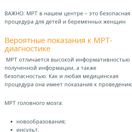
ВАЖНО: МРТ в нашем центре – это безопасная
процедура для детей и беременных женщин
Вероятные показания к МРТ-
диагностике
МРТ отличается высокой информативностью
полученной информации, а также
безопасностью. Как и любая медицинская
процедура она имеет показания к проведению
МРТ головного мозга:
новообразования;
инсульт;