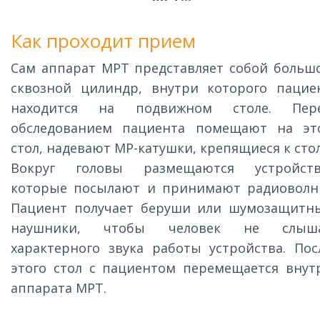
Как проходит прием
Сам аппарат МРТ представляет собой больш
сквозной цилиндр, внутри которого пацие
находится на подвижном столе. Пер
обследованием пациента помещают на эт
стол, надевают МР-катушки, крепящиеся к стол
Вокруг головы размещаются устройств
которые посылают и принимают радиоволн
Пациент получает беруши или шумозащитн
наушники, чтобы человек не слыш
характерного звука работы устройства. Пос
этого стол с пациентом перемещается внут
аппарата МРТ.