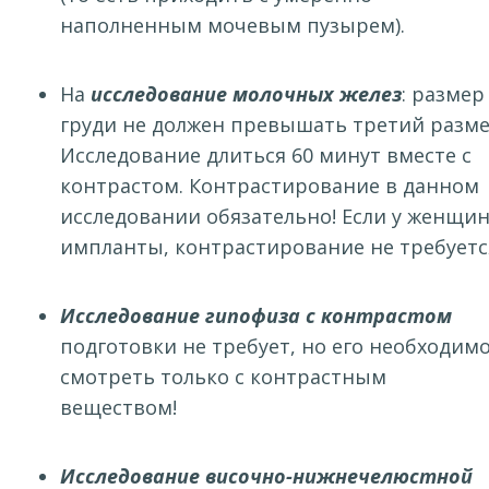
наполненным мочевым пузырем).
На
исследование молочных желез
: размер
груди не должен превышать третий разме
Исследование длиться 60 минут вместе с
контрастом. Контрастирование в данном
исследовании обязательно! Если у женщи
импланты, контрастирование не требуетс
Исследование гипофиза с контрастом
подготовки не требует, но его необходим
смотреть только с контрастным
веществом!
Исследование височно-нижнечелюстной