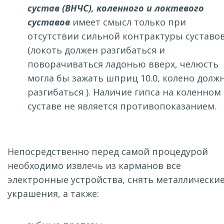
сустав (ВНЧС), коленного и локтевого
суставо
в
имеет смысл только при
отсутствии сильной контрактуры суставов
(локоть должен разгибаться и
поворачиваться ладонью вверх, челюсть
могла бы зажать шприц 10.0, колено долж
разгибаться ). Наличие гипса на коленном
суставе не является противопоказанием.
Непосредственно перед самой процедурой
необходимо извлечь из карманов все
электронные устройства, снять металлически
украшения, а также: