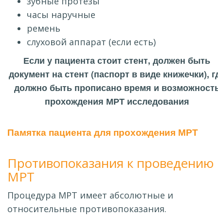
зубные протезы
часы наручные
ремень
слуховой аппарат (если есть)
Если у пациента стоит стент, должен быть
документ на стент (паспорт в виде книжечки), г
должно быть прописано время и возможност
прохождения МРТ исследования
Памятка пациента для прохождения МРТ
Противопоказания к проведению
МРТ
Процедура МРТ имеет абсолютные и
относительные противопоказания.