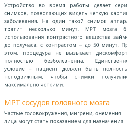
Устройство во время работы делает сер
снимков, позволяющих видеть четкую карти
заболевания. На один такой снимок аппар
тратит несколько минут. МРТ мозга б
использования контрастного вещества займ
до получаса, с контрастом – до 50 минут. П
этом, процедура не вызывает дискомфорт
полностью безболезненна. Единственн
условие – пациент должен быть полност
неподвижным, чтобы снимки получили
максимально четкими.
МРТ сосудов головного мозга
Частые головокружения, мигрени, онемения
лица могут стать показанием для назначения