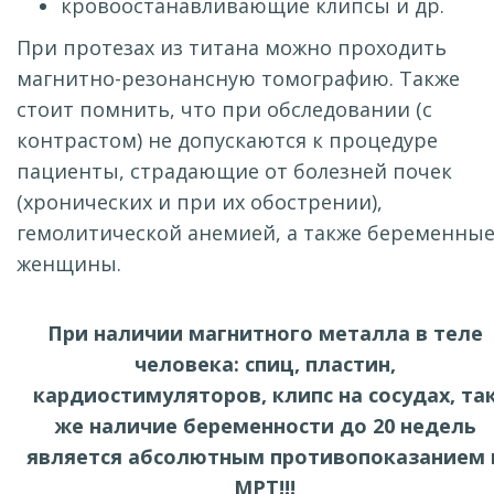
кровоостанавливающие клипсы и др.
При протезах из титана можно проходить
магнитно-резонансную томографию. Также
стоит помнить, что при обследовании (с
контрастом) не допускаются к процедуре
пациенты, страдающие от болезней почек
(хронических и при их обострении),
гемолитической анемией, а также беременны
женщины.
При наличии магнитного металла в теле
человека: спиц, пластин,
кардиостимуляторов, клипс на сосудах, та
же наличие беременности до 20 недель
является абсолютным противопоказанием 
МРТ!!!