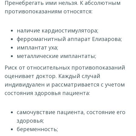
Пренебрегать ими нельзя. К абсолютным
противопоказаниям относятся:
наличие кардиостимулятора;
ферромагнитный аппарат Елизарова;
имплантат уха;
металлические имплантаты;
Риск от относительных противопоказаний
оценивает доктор. Каждый случай
индивидуален и рассматривается с учетом
состояния здоровья пациента:
самочувствие пациента, состояние его
здоровья;
беременность;