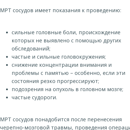
МРТ сосудов имеет показания к проведению:
сильные головные боли, происхождение
которых не выявлено с помощью других
обследований;
частые и сильные головокружения;
снижение концентрации внимания и
проблемы с памятью – особенно, если эти
состояния резко прогрессируют;
подозрения на опухоль в головном мозге;
частые судороги.
МРТ сосудов понадобится после перенесения
черепно-мозговой травмы, проведения операц