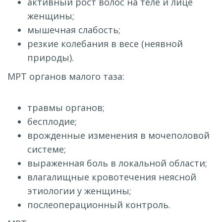
активный рост волос на теле и лице
женщины;
мышечная слабость;
резкие колебания в весе (неявной
природы).
МРТ органов малого таза:
травмы органов;
бесплодие;
врожденные изменения в мочеполовой
системе;
выраженная боль в локальной области;
влагалищные кровотечения неясной
этиологии у женщины;
послеоперационный контроль.