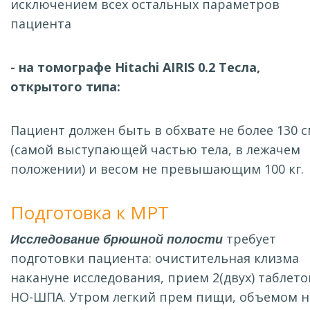
исключением всех остальных параметров
пациента
- на томографе Hitachi AIRIS 0.2 Тесла,
открытого типа:
Пациент должен быть в обхвате не более 130 
(самой выступающей частью тела, в лежачем
положении) и весом не превышающим 100 кг.
Подготовка к МРТ
Исследование брюшной полости
требует
подготовки пациента: очистительная клизма
накануне исследования, прием 2(двух) таблето
НО-ШПА. Утром легкий прем пищи, объемом н