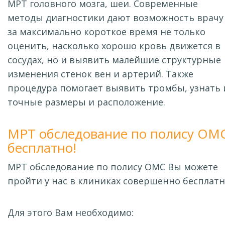
МРТ головного мозга, шеи. Современные
методы диагностики дают возможность врачу
за максимально короткое время не только
оценить, насколько хорошо кровь движется в
сосудах, но и выявить малейшие структурные
изменения стенок вен и артерий. Также
процедура помогает выявить тромбы, узнать 
точные размеры и расположение.
МРТ обследование по полису ОМ
бесплатно!
МРТ обследование по полису ОМС Вы можете
пройти у нас в клиниках совершенно бесплатн
Для этого Вам необходимо: