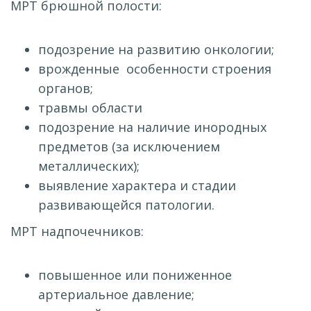
МРТ брюшной полости:
подозрение на развитию онкологии;
врожденные особенности строения
органов;
травмы области
подозрение на наличие инородных
предметов (за исключением
металлических);
выявление характера и стадии
развивающейся патологии.
МРТ надпочечников:
повышенное или пониженное
артериальное давление;