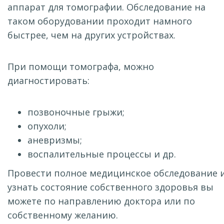
аппарат для томографии. Обследование на
таком оборудовании проходит намного
быстрее, чем на других устройствах.
При помощи томографа, можно
диагностировать:
позвоночные грыжи;
опухоли;
аневризмы;
воспалительные процессы и др.
Провести полное медицинское обследование 
узнать состояние собственного здоровья вы
можете по направлению доктора или по
собственному желанию.