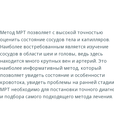
Метод МРТ позволяет с высокой точностью
оценить состояние сосудов тела и капилляров.
Наиболее востребованным является изучение
сосудов в области шеи и головы, ведь здесь
находится много крупных вен и артерий. Это
наиболее информативный метод, который
позволяет увидеть состояние и особенности
кровотока, увидеть проблемы на ранней стадии
МРТ необходимо для постановки точного диагн
и подбора самого подходящего метода лечения