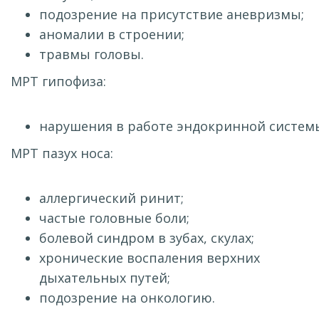
подозрение на присутствие аневризмы;
аномалии в строении;
травмы головы.
МРТ гипофиза:
нарушения в работе эндокринной систем
МРТ пазух носа:
аллергический ринит;
частые головные боли;
болевой синдром в зубах, скулах;
хронические воспаления верхних
дыхательных путей;
подозрение на онкологию.