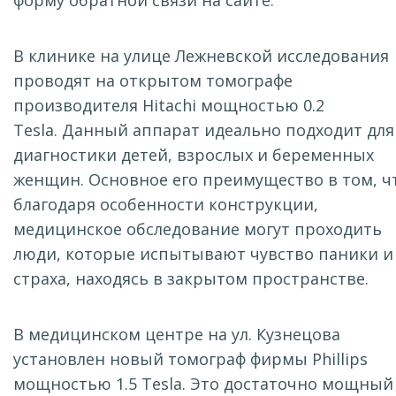
форму обратной связи на сайте.
В клинике на улице Лежневской исследования
проводят на открытом томографе
производителя Hitachi мощностью 0.2
Tesla. Данный аппарат идеально подходит для
диагностики детей, взрослых и беременных
женщин. Основное его преимущество в том, ч
благодаря особенности конструкции,
медицинское обследование могут проходить
люди, которые испытывают чувство паники и
страха, находясь в закрытом пространстве.
В медицинском центре на ул. Кузнецова
установлен новый томограф фирмы Phillips
мощностью 1.5 Tesla. Это достаточно мощный