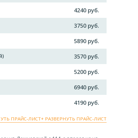
4240 руб.
3750 руб.
5890 руб.
й)
3570 руб.
5200 руб.
6940 руб.
4190 руб.
НУТЬ ПРАЙС-ЛИСТ
+ РАЗВЕРНУТЬ ПРАЙС-ЛИСТ