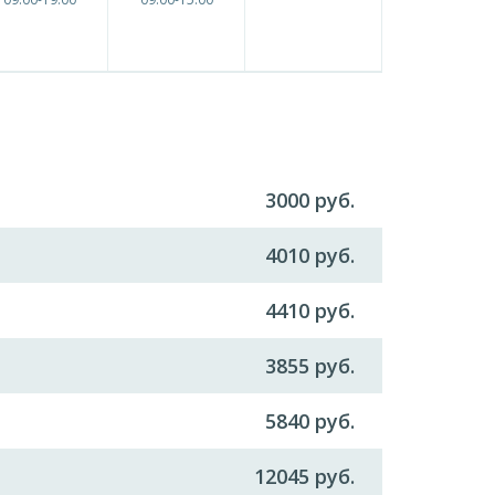
3000 руб.
4010 руб.
4410 руб.
3855 руб.
5840 руб.
12045 руб.