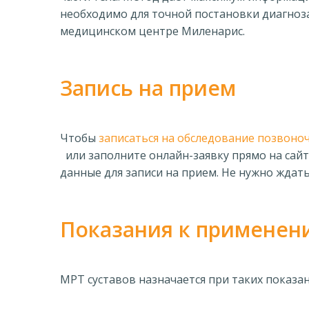
необходимо для точной постановки диагноза
медицинском центре Миленарис.
Запись на прием
Чтобы
записаться на обследование позвоно
или заполните онлайн-заявку прямо на сайт
данные для записи на прием. Не нужно ждат
Показания к применен
МРТ суставов назначается при таких показан