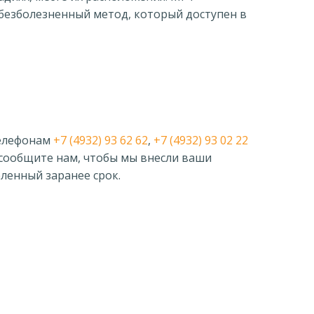
 безболезненный метод, который доступен в
телефонам
+7 (4932) 93 62 62
,
+7 (4932) 93 02 22
 сообщите нам, чтобы мы внесли ваши
ленный заранее срок.