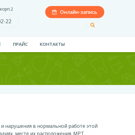
 корп.2
Онлайн-запись
02-22
Е
ПРАЙС
КОНТАКТЫ
 и нарушения в нормальной работе этой
адиях, месте их расположения. МРТ