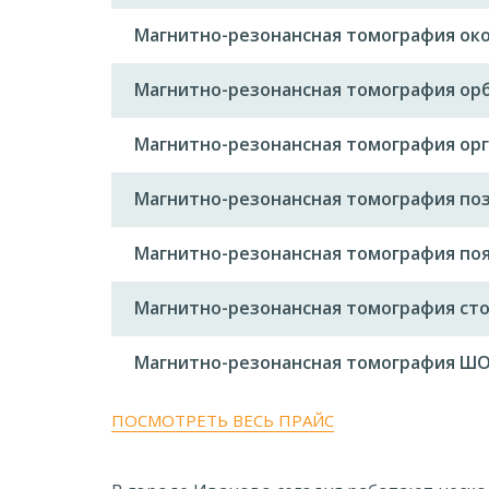
Магнитно-резонансная томография ок
Магнитно-резонансная томография орб
Магнитно-резонансная томография орг
Магнитно-резонансная томография поз
Магнитно-резонансная томография поя
Магнитно-резонансная томография ст
Магнитно-резонансная томография Ш
ПОСМОТРЕТЬ ВЕСЬ ПРАЙС